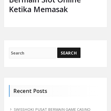
Ketika Memasak
Recent Posts
SWISSHOKI PUSAT BERMAIN GAME CASINO