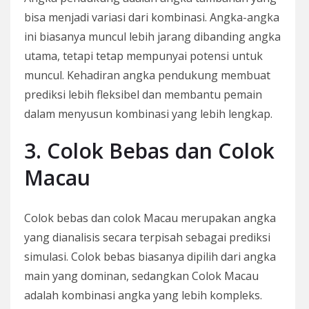
bisa menjadi variasi dari kombinasi. Angka-angka
ini biasanya muncul lebih jarang dibanding angka
utama, tetapi tetap mempunyai potensi untuk
muncul. Kehadiran angka pendukung membuat
prediksi lebih fleksibel dan membantu pemain
dalam menyusun kombinasi yang lebih lengkap.
3. Colok Bebas dan Colok
Macau
Colok bebas dan colok Macau merupakan angka
yang dianalisis secara terpisah sebagai prediksi
simulasi. Colok bebas biasanya dipilih dari angka
main yang dominan, sedangkan Colok Macau
adalah kombinasi angka yang lebih kompleks.