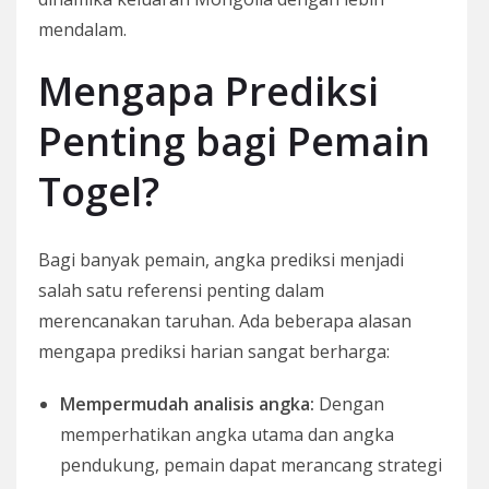
mendalam.
Mengapa Prediksi
Penting bagi Pemain
Togel?
Bagi banyak pemain, angka prediksi menjadi
salah satu referensi penting dalam
merencanakan taruhan. Ada beberapa alasan
mengapa prediksi harian sangat berharga:
Mempermudah analisis angka:
Dengan
memperhatikan angka utama dan angka
pendukung, pemain dapat merancang strategi