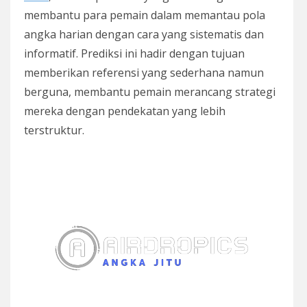
membantu para pemain dalam memantau pola
angka harian dengan cara yang sistematis dan
informatif. Prediksi ini hadir dengan tujuan
memberikan referensi yang sederhana namun
berguna, membantu pemain merancang strategi
mereka dengan pendekatan yang lebih
terstruktur.