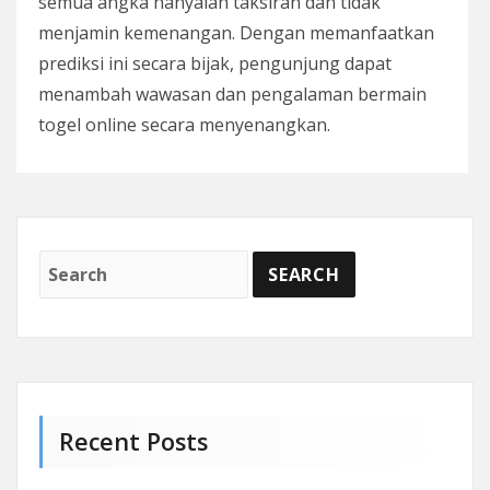
semua angka hanyalah taksiran dan tidak
menjamin kemenangan. Dengan memanfaatkan
prediksi ini secara bijak, pengunjung dapat
menambah wawasan dan pengalaman bermain
togel online secara menyenangkan.
Recent Posts