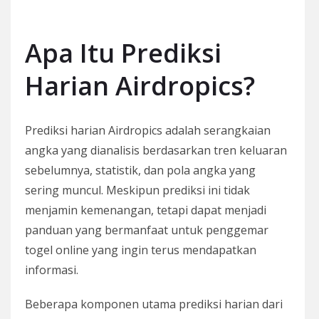
Apa Itu Prediksi
Harian Airdropics?
Prediksi harian Airdropics adalah serangkaian
angka yang dianalisis berdasarkan tren keluaran
sebelumnya, statistik, dan pola angka yang
sering muncul. Meskipun prediksi ini tidak
menjamin kemenangan, tetapi dapat menjadi
panduan yang bermanfaat untuk penggemar
togel online yang ingin terus mendapatkan
informasi.
Beberapa komponen utama prediksi harian dari