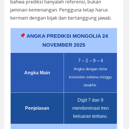
bahwa prediksi hanyalah referensi, bukan
jaminan kemenangan. Pengguna tetap harus
bermain dengan bijak dan bertanggung jawab.
ANGKA PREDIKSI MONGOLIA 24
NOVEMBER 2025
7 – 2 – 9 – 4
Angka dengan ritme
Angka Main
konsisten selama minggu
terakhir.
Digit 7 dan 9
Penjelasan
mendominasi tren
keluaran terbaru.