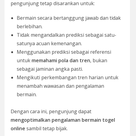
pengunjung tetap disarankan untuk:
Bermain secara bertanggung jawab dan tidak
berlebihan.
Tidak mengandalkan prediksi sebagai satu-
satunya acuan kemenangan.
Menggunakan prediksi sebagai referensi
untuk
memahami pola dan tren
, bukan
sebagai jaminan angka pasti.
Mengikuti perkembangan tren harian untuk
menambah wawasan dan pengalaman
bermain.
Dengan cara ini, pengunjung dapat
mengoptimalkan pengalaman bermain togel
online
sambil tetap bijak.